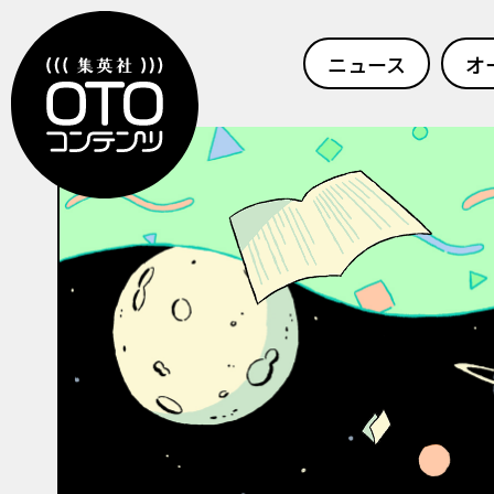
ニュース
オ