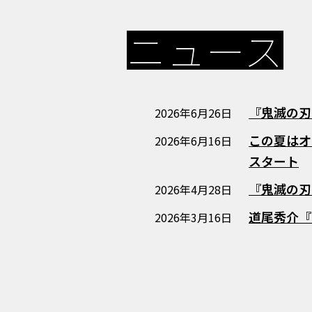
ニュース
『鬼滅の刃
2026年6月26日
この夏はオ
2026年6月16日
スタート
『鬼滅の刃
2026年4月28日
道尾秀介『
2026年3月16日