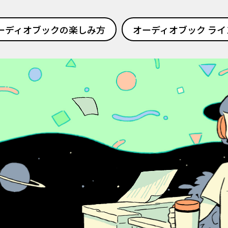
ーディオブックの楽しみ方
オーディオブック ライ