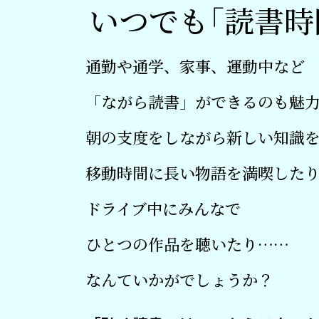
いつでも
「
読書時
通勤や通学、家事、運動中など
「ながら読書」ができるのも魅
朝の支度をしながら新しい知識
移動時間に長い物語を満喫した
ドライブ中にみんなで
ひとつの作品を聴いたり……
なんていかがでしょうか？