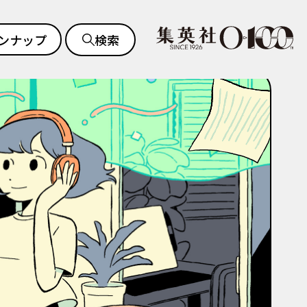
ンナップ
検索