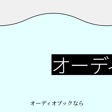
オーデ
オーディオブックなら