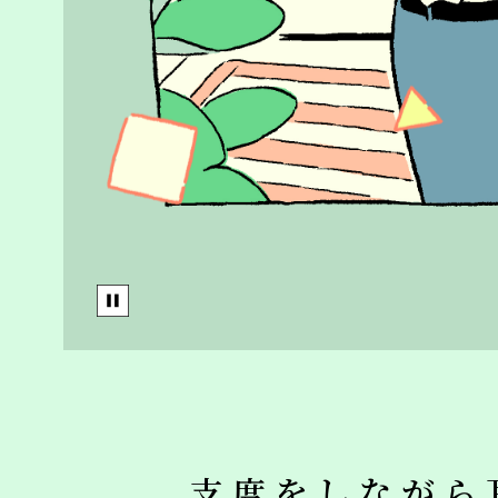
支度をしながら