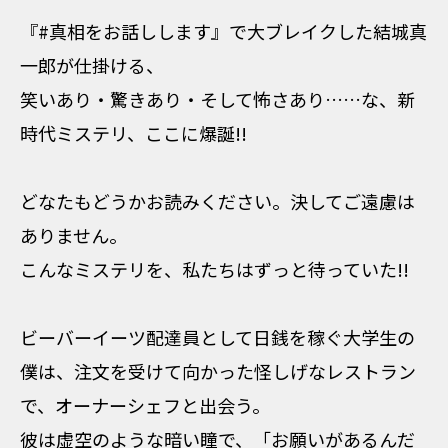
『#真相をお話しします』で大ブレイクした結城真
一郎が仕掛ける、
笑いあり・驚きあり・そして怖さあり……な、新
時代ミステリ、ここに爆誕!!
――どなたもどうかお読みください。決してご遠慮は
ありません。
こんなミステリを、私たちはずっと待っていた!!
ビーバーイーツ配達員として日銭を稼ぐ大学生の
僕は、注文を受けて向かった怪しげなレストラン
で、オーナーシェフと出会う。
彼は虚空のような暗い瞳で、「お願いがあるんだ