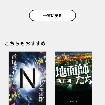
一覧に戻る
こちらもおすすめ