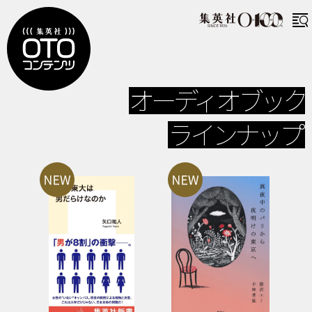
オーディオブック
ラインナップ