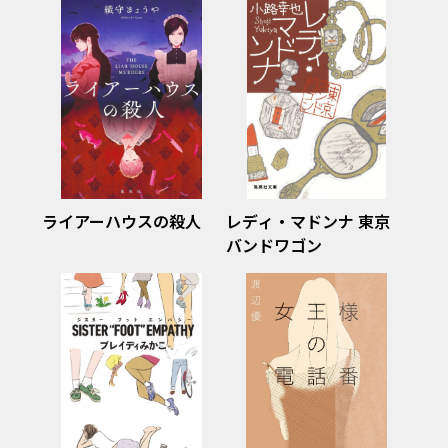
「サンテル事件」を読み
解く
ライアーハウスの殺人
レディ・マドンナ 東京
バンドワゴン