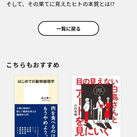
そして、その果てに見えたヒトの本質とは!?
一覧に戻る
こちらもおすすめ