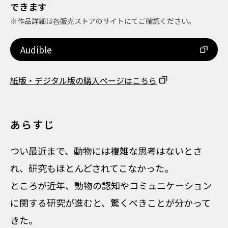
できます
※作品詳細は各販売ストアのサイトにてご確認ください。
Audible
紙版・デジタル版の購入ページはこちら
あらすじ
つい最近まで、動物には複雑な思考はないとさ
れ、研究もほとんどされてこなかった。
ところが近年、動物の認知やコミュニケーション
に関する研究が進むと、驚くべきことが分かって
きた。