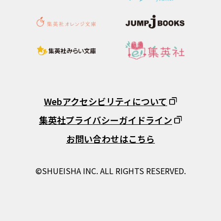
Webアクセシビリティについて
集英社プライバシーガイドライン
お問い合わせはこちら
©SHUEISHA INC. ALL RIGHTS RESERVED.