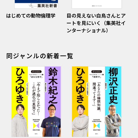
はじめての動物倫理学
目の見えない白鳥さんとア
ートを見にいく（集英社イ
ンターナショナル）
同ジャンルの新着一覧