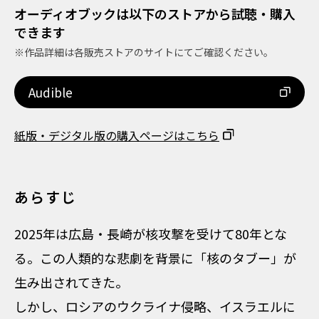
オーディオブックは以下のストアから試聴・購入
できます
※作品詳細は各販売ストアのサイトにてご確認ください。
Audible
紙版・デジタル版の購入ページはこちら
あらすじ
2025年は広島・長崎が核攻撃を受けて80年とな
る。この人類的な悲劇を背景に「核のタブー」が
生み出されてきた。
しかし、ロシアのウクライナ侵略、イスラエルに