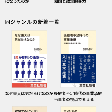
になったのか
和国と政治的暴力
同ジャンルの新着一覧
なぜ東大は男だらけなのか
後継者不足時代の事業承継
当事者の視点で考える