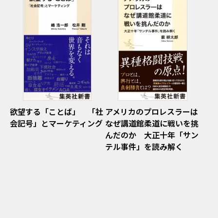
欲望する「ことば」 「社
アメリカのプロレスラーは
会記号」とマーケティング
なぜ講道館柔道に戦いを挑
んだのか 大正十年「サン
テル事件」を読み解く