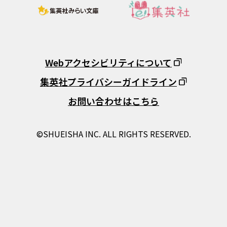
Webアクセシビリティについて
集英社プライバシーガイドライン
お問い合わせはこちら
©SHUEISHA INC. ALL RIGHTS RESERVED.