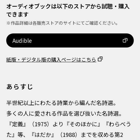
オーディオブックは以下のストアから試聴・購入
できます
※作品詳細は各販売ストアのサイトにてご確認ください。
Audible
紙版・デジタル版の購入ページはこちら
あらすじ
半世紀以上にわたる詩業から編んだ名詩選。
多くの人に愛される作品を選び抜いた名詩選。
『定義』（1975）より『そのほかに』『わらべう
た』等、『はだか』（1988）までを収める第2