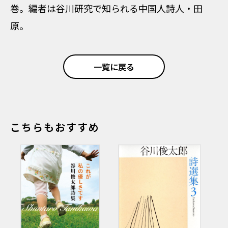
巻。編者は谷川研究で知られる中国人詩人・田
原。
一覧に戻る
こちらもおすすめ