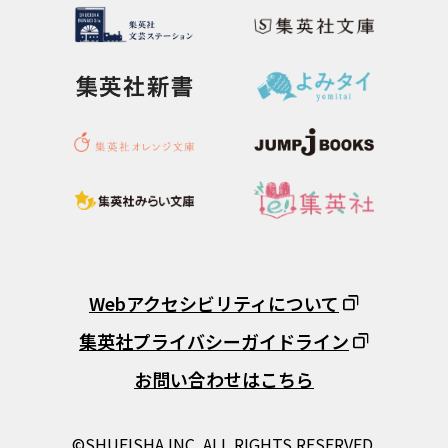
Webアクセシビリティについて
集英社プライバシーガイドライン
お問い合わせはこちら
©SHUEISHA INC. ALL RIGHTS RESERVED.