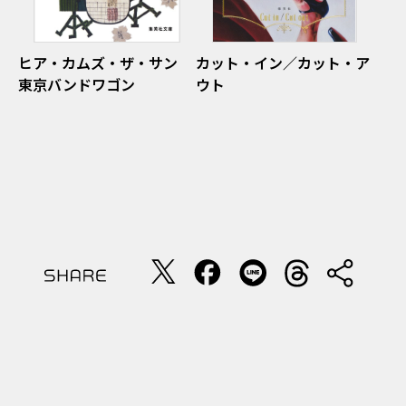
ヒア・カムズ・ザ・サン
カット・イン／カット・ア
東京バンドワゴン
ウト