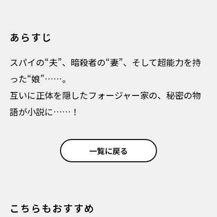
あらすじ
スパイの“夫”、暗殺者の“妻”、そして超能力を持
った“娘”……。
互いに正体を隠したフォージャー家の、秘密の物
語が小説に……！
一覧に戻る
こちらもおすすめ