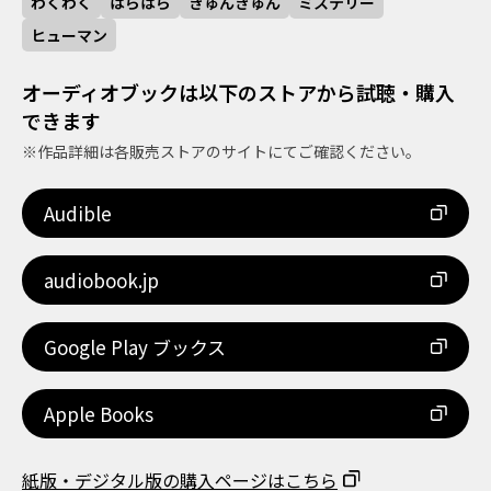
わくわく
はらはら
きゅんきゅん
ミステリー
ヒューマン
オーディオブックは以下のストアから試聴・購入
できます
※作品詳細は各販売ストアのサイトにてご確認ください。
Audible
audiobook.jp
Google Play ブックス
Apple Books
紙版・デジタル版の購入ページはこちら