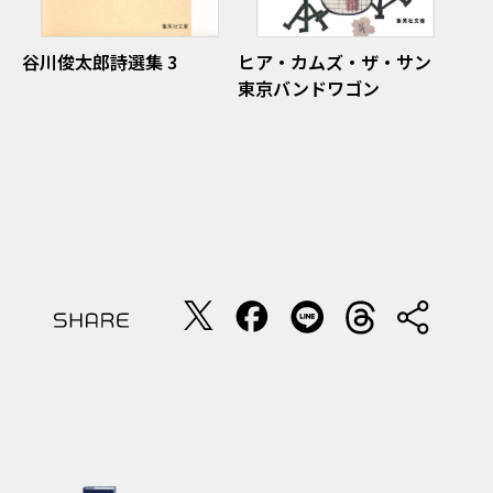
谷川俊太郎詩選集 3
ヒア・カムズ・ザ・サン
東京バンドワゴン