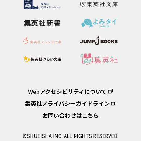
Webアクセシビリティについて
集英社プライバシーガイドライン
お問い合わせはこちら
©SHUEISHA INC. ALL RIGHTS RESERVED.