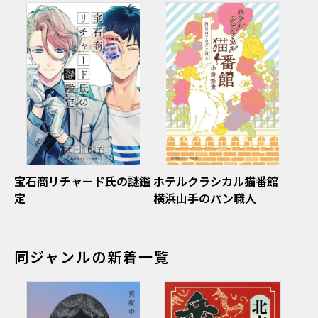
宝石商リチャード氏の謎鑑
ホテルクラシカル猫番館
定
横浜山手のパン職人
同ジャンルの新着一覧