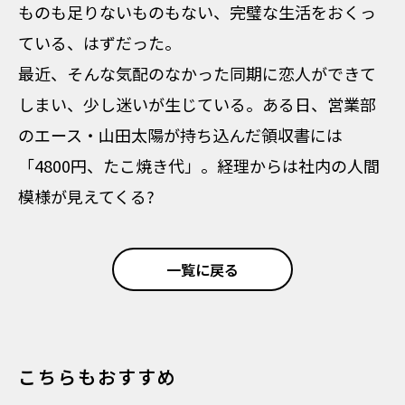
ものも足りないものもない、完璧な生活をおくっ
ている、はずだった。
最近、そんな気配のなかった同期に恋人ができて
しまい、少し迷いが生じている。ある日、営業部
のエース・山田太陽が持ち込んだ領収書には
「4800円、たこ焼き代」。経理からは社内の人間
模様が見えてくる?
一覧に戻る
こちらもおすすめ