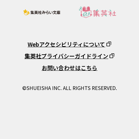
Webアクセシビリティについて
集英社プライバシーガイドライン
お問い合わせはこちら
©SHUEISHA INC. ALL RIGHTS RESERVED.