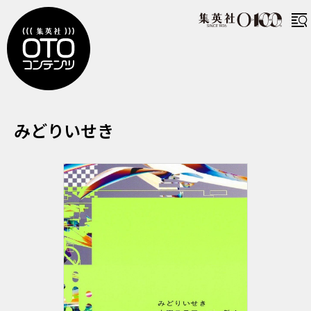
みどりいせき
みどりいせき