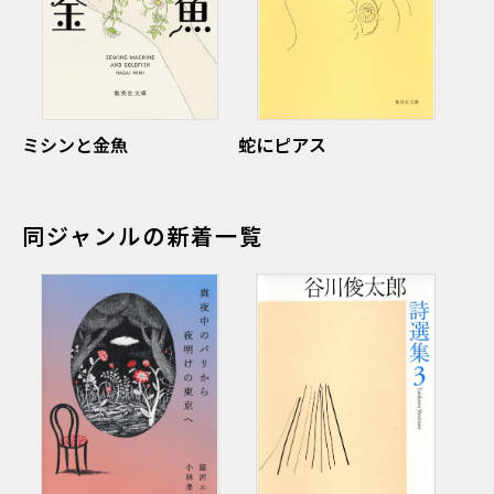
ミシンと金魚
蛇にピアス
同ジャンルの新着一覧