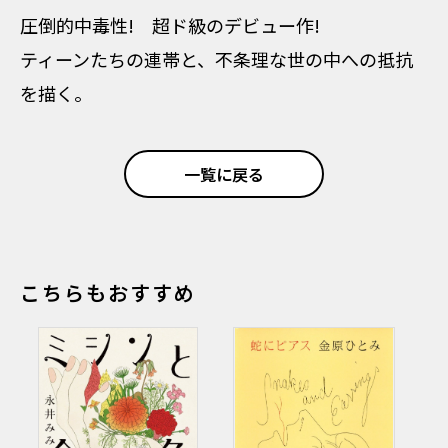
圧倒的中毒性! 超ド級のデビュー作!
ティーンたちの連帯と、不条理な世の中への抵抗
を描く。
一覧に戻る
こちらもおすすめ