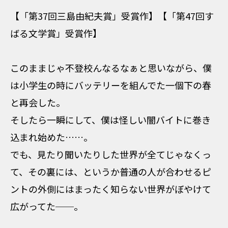
【「第37回三島由紀夫賞」受賞作】【「第47回す
ばる文学賞」受賞作】
このままじゃ不登校んなるなぁと思いながら、僕
は小学生の時にバッテリーを組んでた一個下の春
と再会した。
そしたら一瞬にして、僕は怪しい闇バイトに巻き
込まれ始めた……。
でも、見たり聞いたりした世界が全てじゃなくっ
て、その裏には、というか普通の人が合わせるピ
ントの外側にはまったく知らない世界がぼやけて
広がってた──。