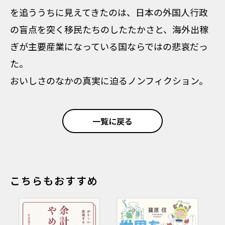
を追ううちに見えてきたのは、日本の外国人行政
の盲点を突く移民たちのしたたかさと、海外出稼
ぎが主要産業になっている国ならではの悲哀だっ
た。
おいしさのなかの真実に迫るノンフィクション。
一覧に戻る
こちらもおすすめ