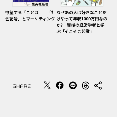
欲望する「ことば」 「社
なぜあの人は好きなことだ
会記号」とマーケティング
けやって年収1000万円なの
か? 異端の経営学者と学
ぶ「そこそこ起業」