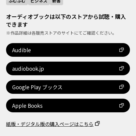
ふむふむ
ビジネス
新書
オーディオブックは以下のストアから試聴・購入
できます
※作品詳細は各販売ストアのサイトにてご確認ください。
Audible
audiobook.jp
Google Play ブックス
Apple Books
紙版・デジタル版の購入ページはこちら