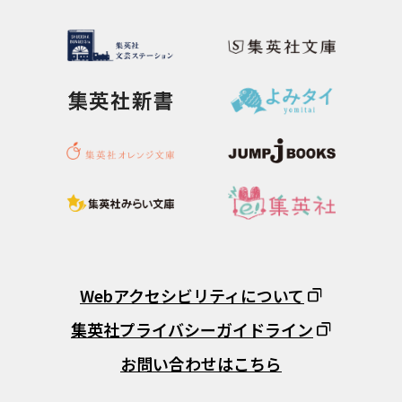
Webアクセシビリティについて
集英社プライバシーガイドライン
お問い合わせはこちら