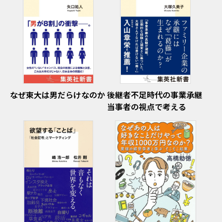
なぜ東大は男だらけなのか
後継者不足時代の事業承継
当事者の視点で考える