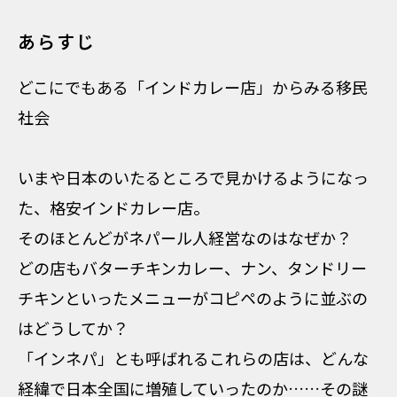
あらすじ
どこにでもある「インドカレー店」からみる移民
社会
いまや日本のいたるところで見かけるようになっ
た、格安インドカレー店。
そのほとんどがネパール人経営なのはなぜか？
どの店もバターチキンカレー、ナン、タンドリー
チキンといったメニューがコピペのように並ぶの
はどうしてか？
「インネパ」とも呼ばれるこれらの店は、どんな
経緯で日本全国に増殖していったのか……その謎