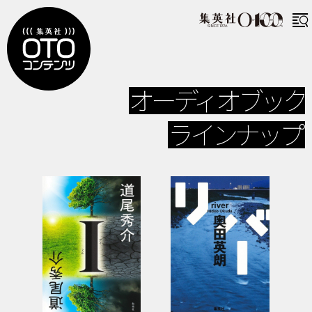
オーディオブック
ラインナップ