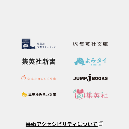
Webアクセシビリティについて