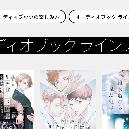
ーディオブックの楽しみ方
オーディオブック ライ
ディオブック
ライン