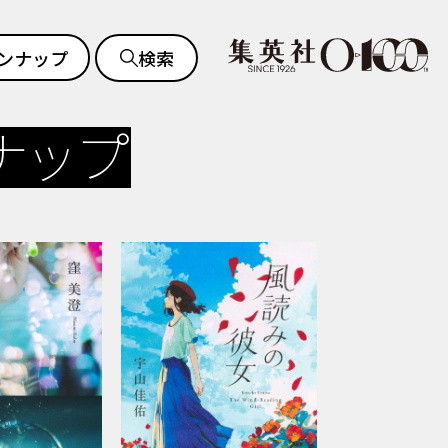
ンナップ
検索
ナップ