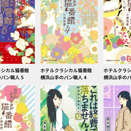
ラシカル猫番館
ホテルクラシカル猫番館
ホテルクラ
横浜山手のパン職人 5
横浜山手のパン職人 4
横浜山手のパ