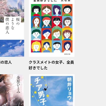
僕の恋人
クラスメイトの女子、全員
好きでした