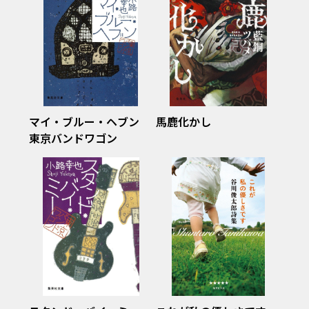
マイ・ブルー・ヘブン
馬鹿化かし
東京バンドワゴン