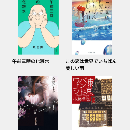
午前三時の化粧水
この恋は世界でいちばん
美しい雨