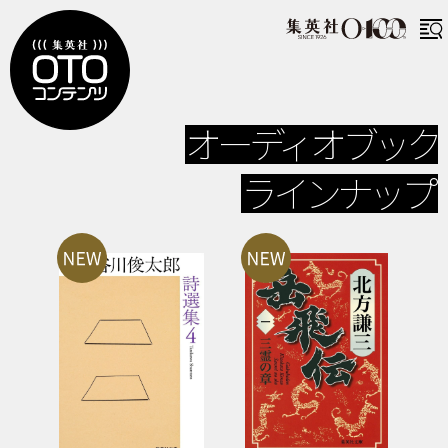
オーディオブック
ラインナップ