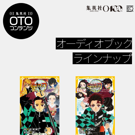
オーディオブック
ラインナップ