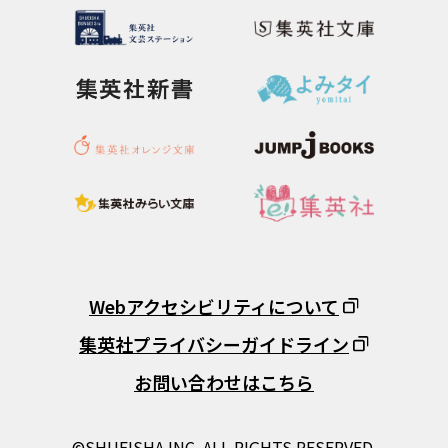
Webアクセシビリティについて
集英社プライバシーガイドライン
お問い合わせはこちら
©SHUEISHA INC. ALL RIGHTS RESERVED.