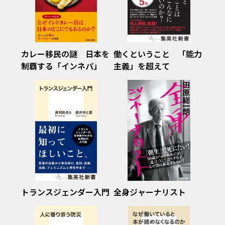
カレー移民の謎 日本を
働くということ 「能力
制覇する「インネパ」
主義」を超えて
トランスジェンダー入門
全身ジャーナリスト