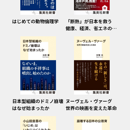
はじめての動物倫理学
「断熱」が日本を救う
健康、経済、省エネの切
り札
日本型組織のドミノ崩壊
ヌーヴェル・ヴァーグ
はなぜ始まったか
世界の映画を変えた革命