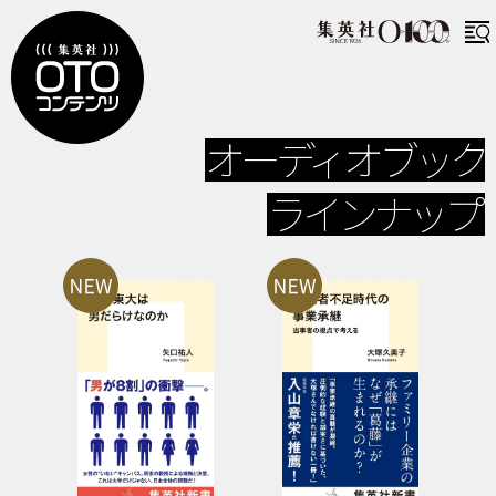
オーディオブック
ラインナップ