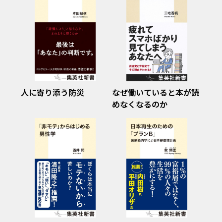
人に寄り添う防災
なぜ働いていると本が読
めなくなるのか